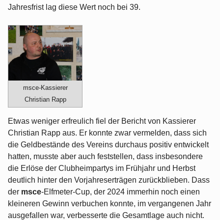
Jahresfrist lag diese Wert noch bei 39.
msce-Kassierer
Christian Rapp
Etwas weniger erfreulich fiel der Bericht von Kassierer
Christian Rapp aus. Er konnte zwar vermelden, dass sich
die Geldbestände des Vereins durchaus positiv entwickelt
hatten, musste aber auch feststellen, dass insbesondere
die Erlöse der Clubheimpartys im Frühjahr und Herbst
deutlich hinter den Vorjahreserträgen zurückblieben. Dass
der
msce
-Elfmeter-Cup, der 2024 immerhin noch einen
kleineren Gewinn verbuchen konnte, im vergangenen Jahr
ausgefallen war, verbesserte die Gesamtlage auch nicht.