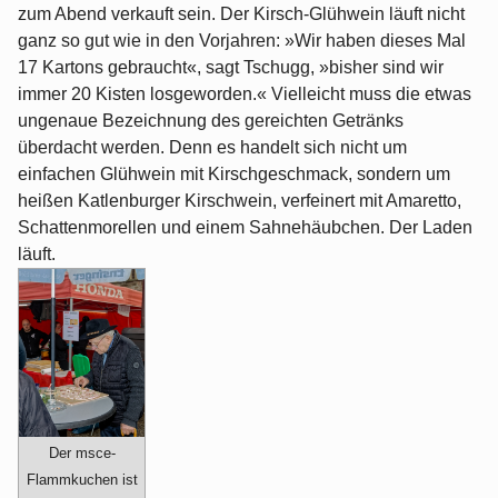
zum Abend verkauft sein. Der Kirsch-Glühwein läuft nicht
ganz so gut wie in den Vorjahren: »Wir haben dieses Mal
17 Kartons gebraucht«, sagt Tschugg, »bisher sind wir
immer 20 Kisten losgeworden.« Vielleicht muss die etwas
ungenaue Bezeichnung des gereichten Getränks
überdacht werden. Denn es handelt sich nicht um
einfachen Glühwein mit Kirschgeschmack, sondern um
heißen Katlenburger Kirschwein, verfeinert mit Amaretto,
Schattenmorellen und einem Sahnehäubchen. Der Laden
läuft.
Der msce-
Flammkuchen ist