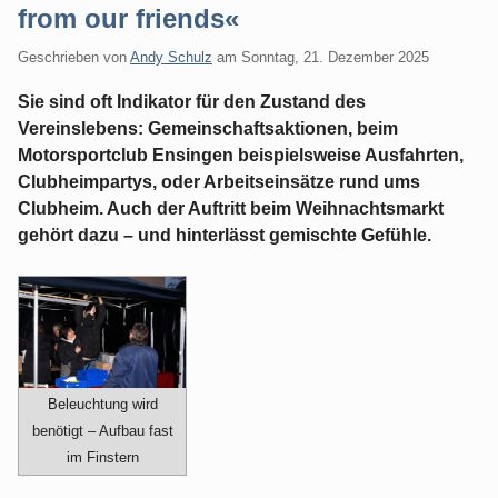
from our friends«
Geschrieben von
Andy Schulz
am
Sonntag, 21. Dezember 2025
Sie sind oft Indikator für den Zustand des
Vereinslebens: Gemeinschaftsaktionen, beim
Motorsportclub Ensingen beispielsweise Ausfahrten,
Clubheimpartys, oder Arbeitseinsätze rund ums
Clubheim. Auch der Auftritt beim Weihnachtsmarkt
gehört dazu – und hinterlässt gemischte Gefühle.
Beleuchtung wird
benötigt – Aufbau fast
im Finstern