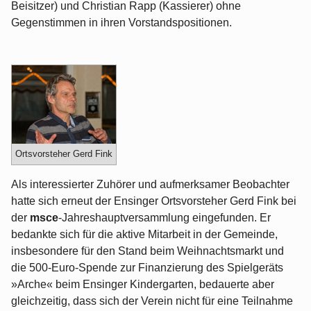
Beisitzer) und Christian Rapp (Kassierer) ohne
Gegenstimmen in ihren Vorstandspositionen.
Ortsvorsteher Gerd Fink
Als interessierter Zuhörer und aufmerksamer Beobachter
hatte sich erneut der Ensinger Ortsvorsteher Gerd Fink bei
der
msce
-Jahreshauptversammlung eingefunden. Er
bedankte sich für die aktive Mitarbeit in der Gemeinde,
insbesondere für den Stand beim Weihnachtsmarkt und
die 500-Euro-Spende zur Finanzierung des Spielgeräts
»Arche« beim Ensinger Kindergarten, bedauerte aber
gleichzeitig, dass sich der Verein nicht für eine Teilnahme