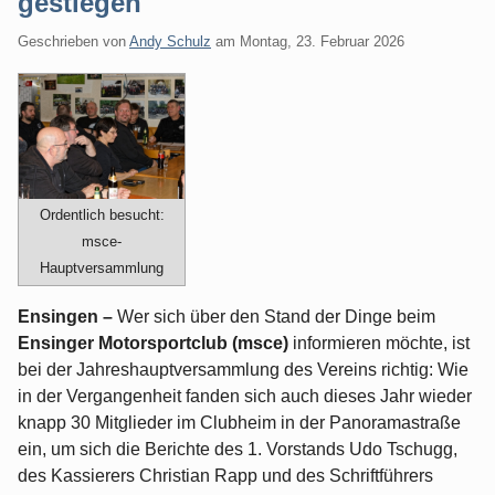
gestiegen
Geschrieben von
Andy Schulz
am
Montag, 23. Februar 2026
Ordentlich besucht:
msce-
Hauptversammlung
Ensingen –
Wer sich über den Stand der Dinge beim
Ensinger Motorsportclub (msce)
informieren möchte, ist
bei der Jahreshauptversammlung des Vereins richtig: Wie
in der Vergangenheit fanden sich auch dieses Jahr wieder
knapp 30 Mitglieder im Clubheim in der Panoramastraße
ein, um sich die Berichte des 1. Vorstands Udo Tschugg,
des Kassierers Christian Rapp und des Schriftführers