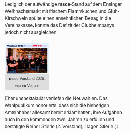
Lediglich der aufwändige
msce
-Stand auf dem Ensinger
Weihnachtsmarkt mit frischem Flammkuchen und Glüh-
Kirschwein spülte einen ansehnlichen Betrag in die
Vereinskasse, konnte das Defizit der Clubheimpartys
jedoch nicht ausgleichen.
msce-Vorstand 2026:
wie im Vorjahr
Eher unspektakulär verliefen die Neuwahlen. Das
Wahlpublikum honorierte, dass sich die bisherigen
Amtsinhaber allesamt bereit erklärt hatten, ihre Aufgaben
auch in den kommenden zwei Jahren zu erfüllen und
bestätigte Reiner Stierle (2. Vorstand), Hagen Stierle (1.