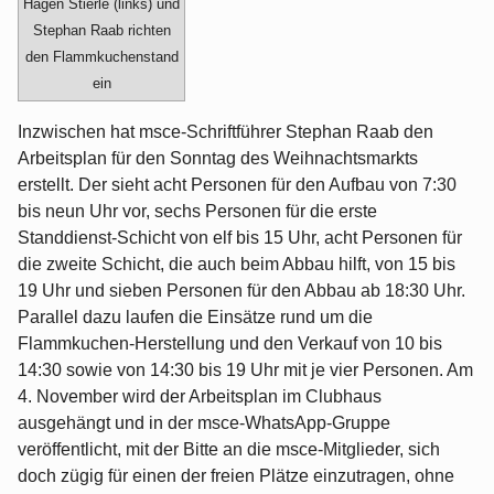
Hagen Stierle (links) und
Stephan Raab richten
den Flammkuchenstand
ein
Inzwischen hat msce-Schriftführer Stephan Raab den
Arbeitsplan für den Sonntag des Weihnachtsmarkts
erstellt. Der sieht acht Personen für den Aufbau von 7:30
bis neun Uhr vor, sechs Personen für die erste
Standdienst-Schicht von elf bis 15 Uhr, acht Personen für
die zweite Schicht, die auch beim Abbau hilft, von 15 bis
19 Uhr und sieben Personen für den Abbau ab 18:30 Uhr.
Parallel dazu laufen die Einsätze rund um die
Flammkuchen-Herstellung und den Verkauf von 10 bis
14:30 sowie von 14:30 bis 19 Uhr mit je vier Personen. Am
4. November wird der Arbeitsplan im Clubhaus
ausgehängt und in der msce-WhatsApp-Gruppe
veröffentlicht, mit der Bitte an die msce-Mitglieder, sich
doch zügig für einen der freien Plätze einzutragen, ohne