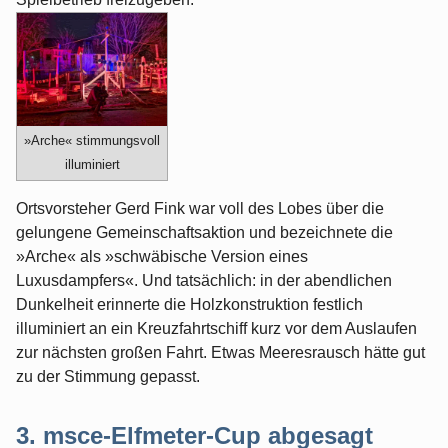
»Arche« stimmungsvoll
illuminiert
Ortsvorsteher Gerd Fink war voll des Lobes über die
gelungene Gemeinschaftsaktion und bezeichnete die
»Arche« als »schwäbische Version eines
Luxusdampfers«. Und tatsächlich: in der abendlichen
Dunkelheit erinnerte die Holzkonstruktion festlich
illuminiert an ein Kreuzfahrtschiff kurz vor dem Auslaufen
zur nächsten großen Fahrt. Etwas Meeresrausch hätte gut
zu der Stimmung gepasst.
3. msce-Elfmeter-Cup abgesagt