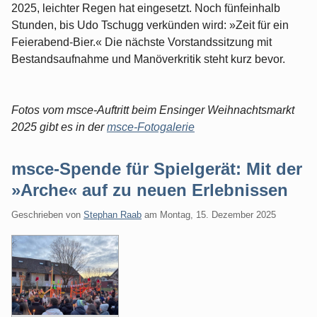
2025, leichter Regen hat eingesetzt. Noch fünfeinhalb
Stunden, bis Udo Tschugg verkünden wird: »Zeit für ein
Feierabend-Bier.« Die nächste Vorstandssitzung mit
Bestandsaufnahme und Manöverkritik steht kurz bevor.
Fotos vom msce-Auftritt beim Ensinger Weihnachtsmarkt
2025 gibt es in der
msce-Fotogalerie
msce-Spende für Spielgerät: Mit der
»Arche« auf zu neuen Erlebnissen
Geschrieben von
Stephan Raab
am
Montag, 15. Dezember 2025